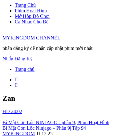
Trang Chủ
Phim Hoạt Hình
Mở Hộp Đồ Chơi
Ca Nhạc Cho Bé
MYKINGDOM CHANNEL
nhấn đăng ký để nhận cập nhật phim mới nhất
Nhấn Đăng Ký
Trang chủ
Zan
HD
24:02
Bí Mật Cơn Lốc NINJAGO - phần 9
,
Phim Hoạt Hình
Bí Mật Cơn Lốc Ninjago – Phần 9| Tập 94
MYKINGDOM
Th12 25