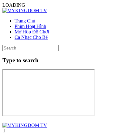
LOADING
Trang Chủ
Phim Hoạt Hình
Mở Hộp Đồ Chơi
Ca Nhạc Cho Bé
Type to search