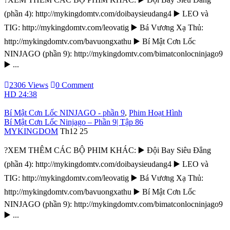
(phần 4): http://mykingdomtv.com/doibaysieudang4 ▶️ LEO và
TIG: http://mykingdomtv.com/leovatig ▶️ Bá Vương Xạ Thủ:
http://mykingdomtv.com/bavuongxathu ▶️ Bí Mật Cơn Lốc
NINJAGO (phần 9): http://mykingdomtv.com/bimatconlocninjago9
▶️ ...
2306 Views
0 Comment
HD
24:38
Bí Mật Cơn Lốc NINJAGO - phần 9
,
Phim Hoạt Hình
Bí Mật Cơn Lốc Ninjago – Phần 9| Tập 86
MYKINGDOM
Th12 25
?XEM THÊM CÁC BỘ PHIM KHÁC: ▶️ Đội Bay Siêu Đẳng
(phần 4): http://mykingdomtv.com/doibaysieudang4 ▶️ LEO và
TIG: http://mykingdomtv.com/leovatig ▶️ Bá Vương Xạ Thủ:
http://mykingdomtv.com/bavuongxathu ▶️ Bí Mật Cơn Lốc
NINJAGO (phần 9): http://mykingdomtv.com/bimatconlocninjago9
▶️ ...