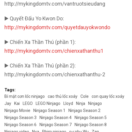
http://mykingdomtv.com/vantruotsieudang
▶️ Quyết Đấu Yo Kwon Do:
http://mykingdomtv.com/quyetdauyokwondo
▶️ Chiến Xa Thần Thú (phần 1):
http://mykingdomtv.com/chienxathanthu1
▶️ Chiến Xa Thần Thú (phần 2):
http://mykingdomtv.com/chienxathanthu-2
Tags:
Bí mật cơn lốc ninjago
cao thủ lốc xoáy
Cole
con quay lốc xoáy
Jay
Kai
LEGO
LEGO Ninjago
Lloyd
Ninja
Ninjago
Ninjago Movie
Ninjago Season 1
Ninjago Season 2
Ninjago Season 3
Ninjago Season 4
Ninjago Season 5
Ninjago Season 6
Ninjago Season 7
Ninjago Season 8
Ninjago video
Nya
Phim ninjago
sư phụ Wu
Zan