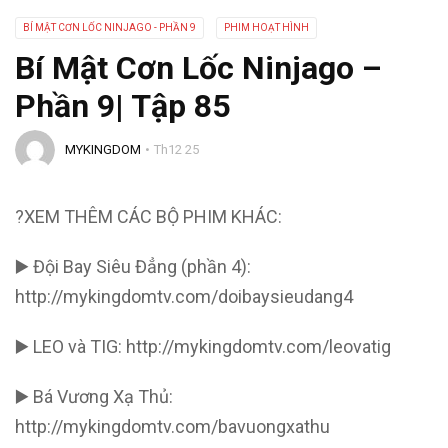
BÍ MẬT CƠN LỐC NINJAGO - PHẦN 9
PHIM HOẠT HÌNH
Bí Mật Cơn Lốc Ninjago –
Phần 9| Tập 85
MYKINGDOM
Th12 25
?XEM THÊM CÁC BỘ PHIM KHÁC:
▶️ Đội Bay Siêu Đẳng (phần 4):
http://mykingdomtv.com/doibaysieudang4
▶️ LEO và TIG: http://mykingdomtv.com/leovatig
▶️ Bá Vương Xạ Thủ:
http://mykingdomtv.com/bavuongxathu