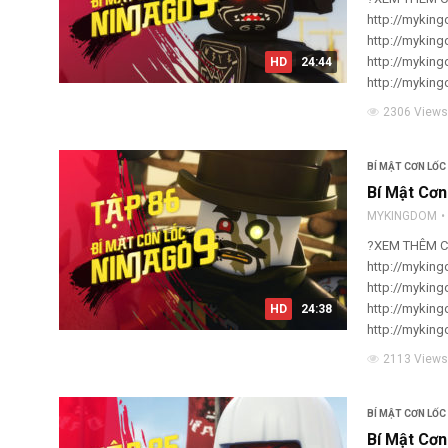
http://myking
http://myking
http://myking
HD
24:44
http://myking
2306 Views
BÍ MẬT CƠN LỐC
Bí Mật Cơn
MYKINGDOM
?XEM THÊM CÁ
http://myking
http://myking
http://myking
HD
24:38
http://myking
2113 Views
BÍ MẬT CƠN LỐC
Bí Mật Cơn