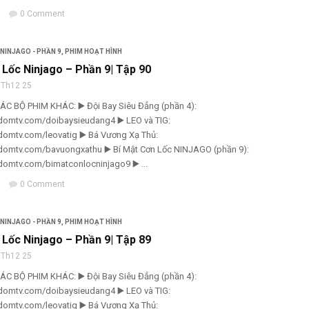
0 Comment
 NINJAGO - PHẦN 9
,
PHIM HOẠT HÌNH
 Lốc Ninjago – Phần 9| Tập 90
Th12 25
C BỘ PHIM KHÁC: ▶️ Đội Bay Siêu Đẳng (phần 4):
domtv.com/doibaysieudang4 ▶️ LEO và TIG:
domtv.com/leovatig ▶️ Bá Vương Xạ Thủ:
domtv.com/bavuongxathu ▶️ Bí Mật Cơn Lốc NINJAGO (phần 9):
domtv.com/bimatconlocninjago9 ▶️ ...
0 Comment
 NINJAGO - PHẦN 9
,
PHIM HOẠT HÌNH
 Lốc Ninjago – Phần 9| Tập 89
Th12 25
C BỘ PHIM KHÁC: ▶️ Đội Bay Siêu Đẳng (phần 4):
domtv.com/doibaysieudang4 ▶️ LEO và TIG:
domtv.com/leovatig ▶️ Bá Vương Xạ Thủ: