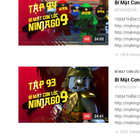
Bí Mật Cơn
MYKINGDOM
?XEM THÊM CÁ
http://myking
http://myking
http://myking
HD
24:02
http://myking
1864 Views
BÍ MẬT CƠN LỐC
Bí Mật Cơn
MYKINGDOM
?XEM THÊM CÁ
http://myking
http://myking
http://myking
HD
24:41
http://myking
1641 Views