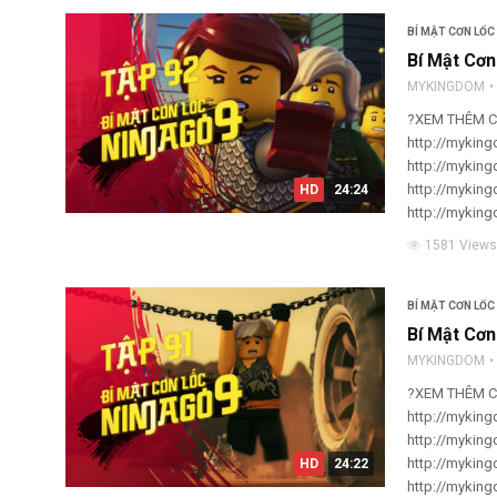
BÍ MẬT CƠN LỐC
Bí Mật Cơn
MYKINGDOM
?XEM THÊM CÁ
http://myking
http://myking
http://myking
HD
24:24
http://myking
1581 Views
BÍ MẬT CƠN LỐC
Bí Mật Cơn
MYKINGDOM
?XEM THÊM CÁ
http://myking
http://myking
http://myking
HD
24:22
http://myking