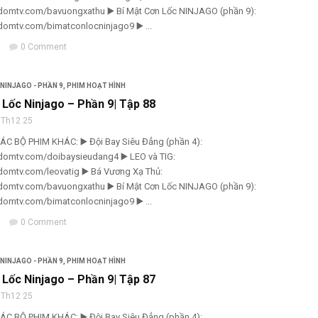
domtv.com/bavuongxathu ▶️ Bí Mật Cơn Lốc NINJAGO (phần 9):
domtv.com/bimatconlocninjago9 ▶️ ...
0 Comment
 NINJAGO - PHẦN 9
,
PHIM HOẠT HÌNH
 Lốc Ninjago – Phần 9| Tập 88
Th12 25
C BỘ PHIM KHÁC: ▶️ Đội Bay Siêu Đẳng (phần 4):
domtv.com/doibaysieudang4 ▶️ LEO và TIG:
domtv.com/leovatig ▶️ Bá Vương Xạ Thủ:
domtv.com/bavuongxathu ▶️ Bí Mật Cơn Lốc NINJAGO (phần 9):
domtv.com/bimatconlocninjago9 ▶️ ...
0 Comment
 NINJAGO - PHẦN 9
,
PHIM HOẠT HÌNH
 Lốc Ninjago – Phần 9| Tập 87
Th12 25
C BỘ PHIM KHÁC: ▶️ Đội Bay Siêu Đẳng (phần 4):