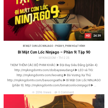
HD
24:39
BÍ MẬT CƠN LỐC NINJAGO - PHẦN 9
,
PHIM HOẠT HÌNH
Bí Mật Cơn Lốc Ninjago – Phần 9| Tập 90
MYKINGDOM
Th12 25
?XEM THÊM CÁC BỘ PHIM KHÁC: ▶️ Đội Bay Siêu Đẳng (phần 4):
http://mykingdomtv.com/doibaysieudang4 ▶️ LEO và TIG:
http://mykingdomtv.com/leovatig ▶️ Bá Vương Xạ Thủ:
http://mykingdomtv.com/bavuongxathu ▶️ Bí Mật Cơn Lốc NINJAGO
(phần 9): http://mykingdomtv.com/bimatconlocninjago9 ▶️ ...
2096 Views
0 Comment