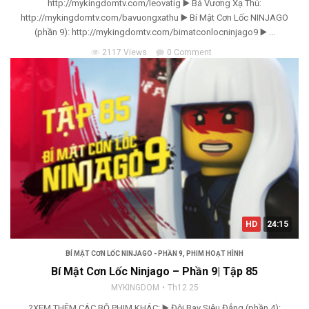
http://mykingdomtv.com/leovatig ▶️ Bá Vương Xạ Thủ:
http://mykingdomtv.com/bavuongxathu ▶️ Bí Mật Cơn Lốc NINJAGO
(phần 9): http://mykingdomtv.com/bimatconlocninjago9 ▶️ ...
2117 Views
0 Comment
HD
24:15
BÍ MẬT CƠN LỐC NINJAGO - PHẦN 9
,
PHIM HOẠT HÌNH
Bí Mật Cơn Lốc Ninjago – Phần 9| Tập 85
MYKINGDOM
Th12 25
?XEM THÊM CÁC BỘ PHIM KHÁC: ▶️ Đội Bay Siêu Đẳng (phần 4):