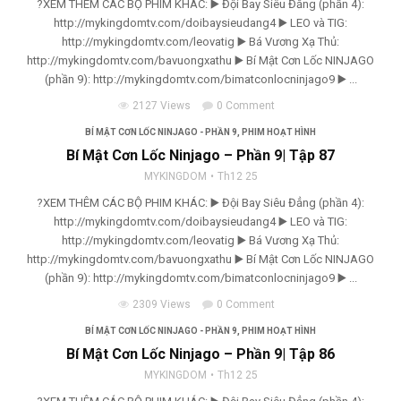
?XEM THÊM CÁC BỘ PHIM KHÁC: ▶️ Đội Bay Siêu Đẳng (phần 4):
http://mykingdomtv.com/doibaysieudang4 ▶️ LEO và TIG:
http://mykingdomtv.com/leovatig ▶️ Bá Vương Xạ Thủ:
http://mykingdomtv.com/bavuongxathu ▶️ Bí Mật Cơn Lốc NINJAGO
(phần 9): http://mykingdomtv.com/bimatconlocninjago9 ▶️ ...
HD
24:44
2127 Views
0 Comment
BÍ MẬT CƠN LỐC NINJAGO - PHẦN 9
,
PHIM HOẠT HÌNH
Bí Mật Cơn Lốc Ninjago – Phần 9| Tập 87
MYKINGDOM
Th12 25
?XEM THÊM CÁC BỘ PHIM KHÁC: ▶️ Đội Bay Siêu Đẳng (phần 4):
http://mykingdomtv.com/doibaysieudang4 ▶️ LEO và TIG:
http://mykingdomtv.com/leovatig ▶️ Bá Vương Xạ Thủ:
http://mykingdomtv.com/bavuongxathu ▶️ Bí Mật Cơn Lốc NINJAGO
(phần 9): http://mykingdomtv.com/bimatconlocninjago9 ▶️ ...
HD
24:38
2309 Views
0 Comment
BÍ MẬT CƠN LỐC NINJAGO - PHẦN 9
,
PHIM HOẠT HÌNH
Bí Mật Cơn Lốc Ninjago – Phần 9| Tập 86
MYKINGDOM
Th12 25