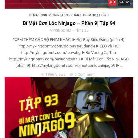
HD
24:02
BÍ MẬT CƠN LỐC NINJAGO - PHẦN 9
,
PHIM HOẠT HÌNH
Bí Mật Cơn Lốc Ninjago – Phần 9| Tập 94
MYKINGDOM
Th12 25
?XEM THÊM CÁC BỘ PHIM KHÁC: ▶️ Đội Bay Siêu Đẳng (phần 4):
http://mykingdomtv.com/doibaysieudang4 ▶️ LEO và TIG:
http://mykingdomtv.com/leovatig ▶️ Bá Vương Xạ Thủ:
http://mykingdomtv.com/bavuongxathu ▶️ Bí Mật Cơn Lốc NINJAGO
(phần 9): http://mykingdomtv.com/bimatconlocninjago9 ▶️ ...
1866 Views
0 Comment