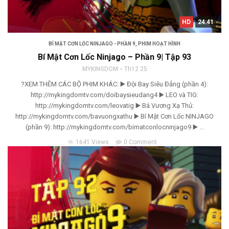
HD
24:41
BÍ MẬT CƠN LỐC NINJAGO - PHẦN 9
,
PHIM HOẠT HÌNH
Bí Mật Cơn Lốc Ninjago – Phần 9| Tập 93
MYKINGDOM
Th12 25
?XEM THÊM CÁC BỘ PHIM KHÁC: ▶️ Đội Bay Siêu Đẳng (phần 4):
http://mykingdomtv.com/doibaysieudang4 ▶️ LEO và TIG:
http://mykingdomtv.com/leovatig ▶️ Bá Vương Xạ Thủ:
http://mykingdomtv.com/bavuongxathu ▶️ Bí Mật Cơn Lốc NINJAGO
(phần 9): http://mykingdomtv.com/bimatconlocninjago9 ▶️ ...
1641 Views
0 Comment