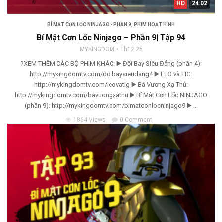
HD
24:02
BÍ MẬT CƠN LỐC NINJAGO - PHẦN 9
,
PHIM HOẠT HÌNH
Bí Mật Cơn Lốc Ninjago – Phần 9| Tập 94
MYKINGDOM
Th12 25
?XEM THÊM CÁC BỘ PHIM KHÁC: ▶️ Đội Bay Siêu Đẳng (phần 4):
http://mykingdomtv.com/doibaysieudang4 ▶️ LEO và TIG:
http://mykingdomtv.com/leovatig ▶️ Bá Vương Xạ Thủ:
http://mykingdomtv.com/bavuongxathu ▶️ Bí Mật Cơn Lốc NINJAGO
(phần 9): http://mykingdomtv.com/bimatconlocninjago9 ▶️ ...
1864 Views
0 Comment