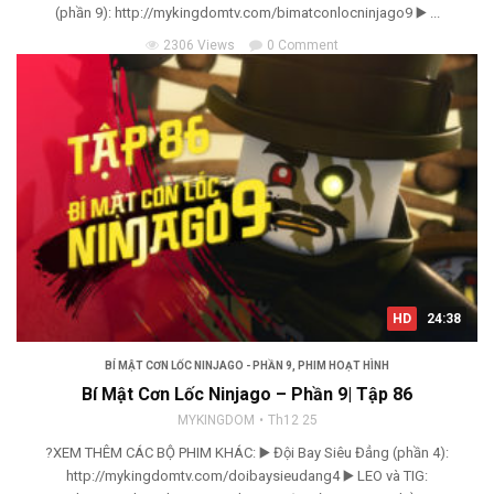
(phần 9): http://mykingdomtv.com/bimatconlocninjago9 ▶️ ...
2306 Views
0 Comment
HD
24:38
BÍ MẬT CƠN LỐC NINJAGO - PHẦN 9
,
PHIM HOẠT HÌNH
Bí Mật Cơn Lốc Ninjago – Phần 9| Tập 86
MYKINGDOM
Th12 25
?XEM THÊM CÁC BỘ PHIM KHÁC: ▶️ Đội Bay Siêu Đẳng (phần 4):
http://mykingdomtv.com/doibaysieudang4 ▶️ LEO và TIG: