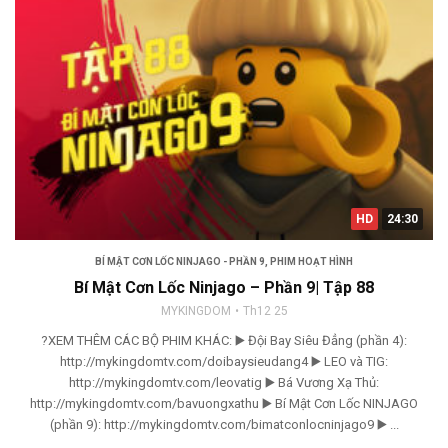
HD
24:30
BÍ MẬT CƠN LỐC NINJAGO - PHẦN 9
,
PHIM HOẠT HÌNH
Bí Mật Cơn Lốc Ninjago – Phần 9| Tập 88
MYKINGDOM
Th12 25
?XEM THÊM CÁC BỘ PHIM KHÁC: ▶️ Đội Bay Siêu Đẳng (phần 4):
http://mykingdomtv.com/doibaysieudang4 ▶️ LEO và TIG:
http://mykingdomtv.com/leovatig ▶️ Bá Vương Xạ Thủ:
http://mykingdomtv.com/bavuongxathu ▶️ Bí Mật Cơn Lốc NINJAGO
(phần 9): http://mykingdomtv.com/bimatconlocninjago9 ▶️ ...