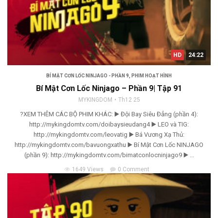
HD
24:22
BÍ MẬT CƠN LỐC NINJAGO - PHẦN 9
,
PHIM HOẠT HÌNH
Bí Mật Cơn Lốc Ninjago – Phần 9| Tập 91
MYKINGDOM
Th12 25
?XEM THÊM CÁC BỘ PHIM KHÁC: ▶️ Đội Bay Siêu Đẳng (phần 4):
http://mykingdomtv.com/doibaysieudang4 ▶️ LEO và TIG:
http://mykingdomtv.com/leovatig ▶️ Bá Vương Xạ Thủ:
http://mykingdomtv.com/bavuongxathu ▶️ Bí Mật Cơn Lốc NINJAGO
(phần 9): http://mykingdomtv.com/bimatconlocninjago9 ▶️ ...
1649 Views
0 Comment