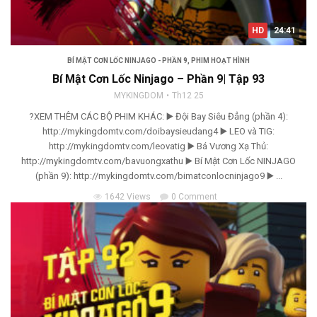
HD
24:41
BÍ MẬT CƠN LỐC NINJAGO - PHẦN 9
,
PHIM HOẠT HÌNH
Bí Mật Cơn Lốc Ninjago – Phần 9| Tập 93
MYKINGDOM
Th12 25
?XEM THÊM CÁC BỘ PHIM KHÁC: ▶️ Đội Bay Siêu Đẳng (phần 4):
http://mykingdomtv.com/doibaysieudang4 ▶️ LEO và TIG:
http://mykingdomtv.com/leovatig ▶️ Bá Vương Xạ Thủ:
http://mykingdomtv.com/bavuongxathu ▶️ Bí Mật Cơn Lốc NINJAGO
(phần 9): http://mykingdomtv.com/bimatconlocninjago9 ▶️ ...
1642 Views
0 Comment