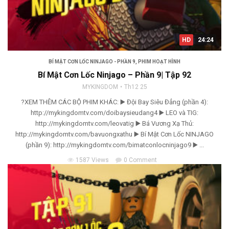
HD
24:24
BÍ MẬT CƠN LỐC NINJAGO - PHẦN 9
,
PHIM HOẠT HÌNH
Bí Mật Cơn Lốc Ninjago – Phần 9| Tập 92
MYKINGDOM
Th12 25
?XEM THÊM CÁC BỘ PHIM KHÁC: ▶️ Đội Bay Siêu Đẳng (phần 4):
http://mykingdomtv.com/doibaysieudang4 ▶️ LEO và TIG:
http://mykingdomtv.com/leovatig ▶️ Bá Vương Xạ Thủ:
http://mykingdomtv.com/bavuongxathu ▶️ Bí Mật Cơn Lốc NINJAGO
(phần 9): http://mykingdomtv.com/bimatconlocninjago9 ▶️ ...
1587 Views
0 Comment