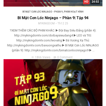
HD
24:02
BÍ MẬT CƠN LỐC NINJAGO - PHẦN 9
,
PHIM HOẠT HÌNH
Bí Mật Cơn Lốc Ninjago – Phần 9| Tập 94
MYKINGDOM
Th12 25
?XEM THÊM CÁC BỘ PHIM KHÁC: ▶️ Đội Bay Siêu Đẳng (phần 4):
http://mykingdomtv.com/doibaysieudang4 ▶️ LEO và TIG:
http://mykingdomtv.com/leovatig ▶️ Bá Vương Xạ Thủ:
http://mykingdomtv.com/bavuongxathu ▶️ Bí Mật Cơn Lốc NINJAGO
(phần 9): http://mykingdomtv.com/bimatconlocninjago9 ▶️ ...
1866 Views
0 Comment