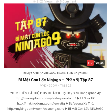
2127 Views
0 Comment
HD
24:44
BÍ MẬT CƠN LỐC NINJAGO - PHẦN 9
,
PHIM HOẠT HÌNH
Bí Mật Cơn Lốc Ninjago – Phần 9| Tập 87
MYKINGDOM
Th12 25
?XEM THÊM CÁC BỘ PHIM KHÁC: ▶️ Đội Bay Siêu Đẳng (phần 4):
http://mykingdomtv.com/doibaysieudang4 ▶️ LEO và TIG:
http://mykingdomtv.com/leovatig ▶️ Bá Vương Xạ Thủ:
http://mykingdomtv.com/bavuongxathu ▶️ Bí Mật Cơn Lốc NINJAGO