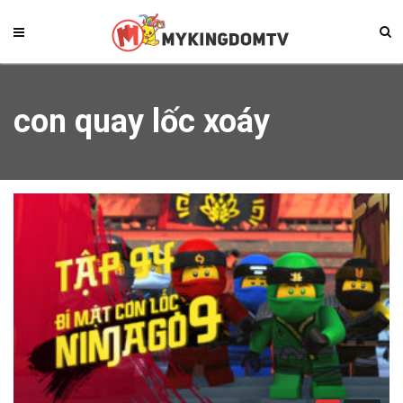
con quay lốc xoáy