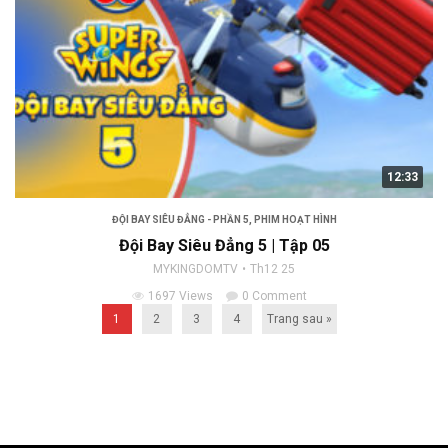
12:33
ĐỘI BAY SIÊU ĐẲNG - PHẦN 5
,
PHIM HOẠT HÌNH
Đội Bay Siêu Đẳng 5 | Tập 05
MYKINGDOMTV
Th12 25
1697 Views
0 Comment
1
2
3
4
Trang sau »