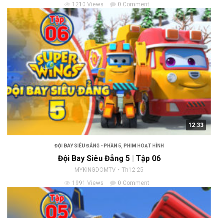
1210 Views
0 Comment
12:33
ĐỘI BAY SIÊU ĐẲNG - PHẦN 5
,
PHIM HOẠT HÌNH
Đội Bay Siêu Đẳng 5 | Tập 06
MYKINGDOMTV
Th12 25
1991 Views
0 Comment