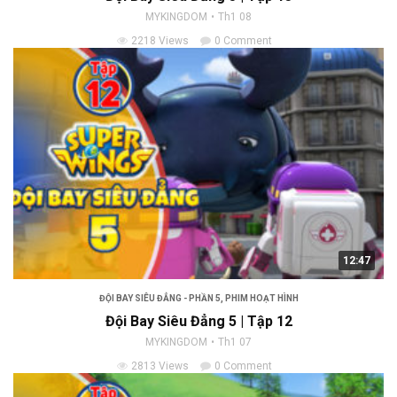
MYKINGDOM
Th1 08
2218 Views
0 Comment
12:47
ĐỘI BAY SIÊU ĐẲNG - PHẦN 5
,
PHIM HOẠT HÌNH
Đội Bay Siêu Đẳng 5 | Tập 12
MYKINGDOM
Th1 07
2813 Views
0 Comment