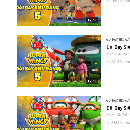
1890 Views
12:32
ĐỘI BAY SIÊU ĐẲ
Đội Bay Si
MYKINGDOM
2315 Views
12:32
ĐỘI BAY SIÊU ĐẲ
Đội Bay Si
MYKINGDOM
2289 Views