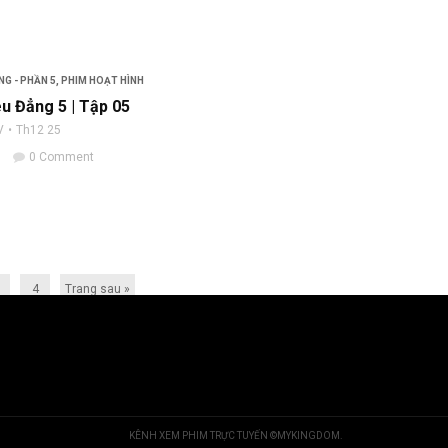
NG - PHẦN 5
,
PHIM HOẠT HÌNH
êu Đẳng 5 | Tập 05
V
Th12 25
0 Comment
4
Trang sau »
KÊNH XEM PHIM TRỰC TUYẾN ©MYKINGDOM.