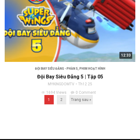
12:33
ĐỘI BAY SIÊU ĐẲNG - PHẦN 5
,
PHIM HOẠT HÌNH
Đội Bay Siêu Đẳng 5 | Tập 05
MYKINGDOMTV
Th12 25
1694 Views
0 Comment
1
2
Trang sau »