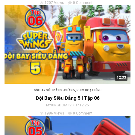
1207 Views
0 Comment
12:33
ĐỘI BAY SIÊU ĐẲNG - PHẦN 5
,
PHIM HOẠT HÌNH
Đội Bay Siêu Đẳng 5 | Tập 06
MYKINGDOMTV
Th12 25
1986 Views
0 Comment