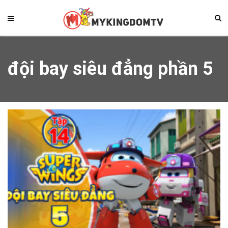
đội bay siêu đẳng phần 5