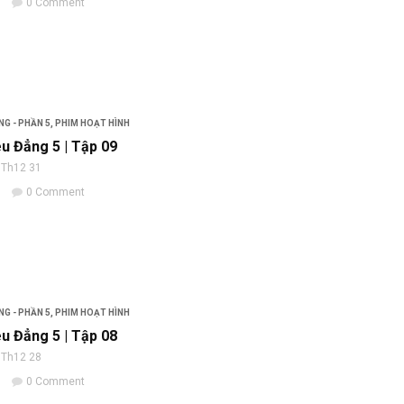
0 Comment
NG - PHẦN 5
,
PHIM HOẠT HÌNH
êu Đẳng 5 | Tập 09
Th12 31
0 Comment
NG - PHẦN 5
,
PHIM HOẠT HÌNH
êu Đẳng 5 | Tập 08
Th12 28
0 Comment